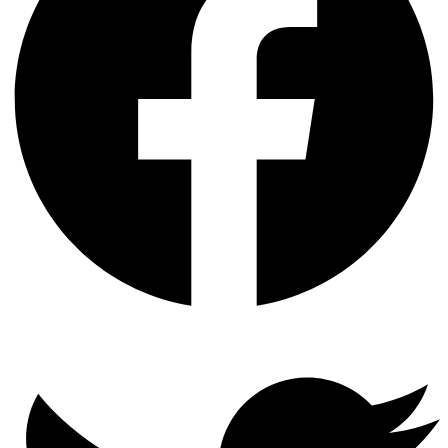
Twitter