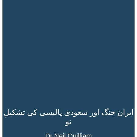
ایران جنگ اور سعودی پالیسی کی تشکیلِ
نو
Dr Neil Quilliam