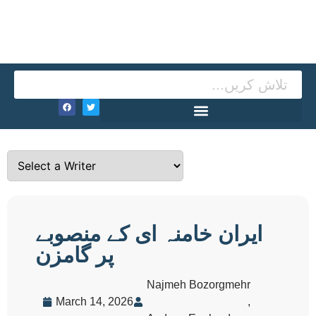
ایران خامنہ ای کے منصوبے
پر گامزن
Najmeh Bozorgmehr
March 14, 2026
,