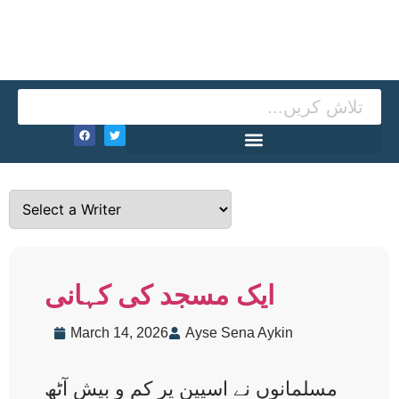
ایک مسجد کی کہانی
March 14, 2026
Ayse Sena Aykin
مسلمانوں نے اسپین پر کم و بیش آٹھ