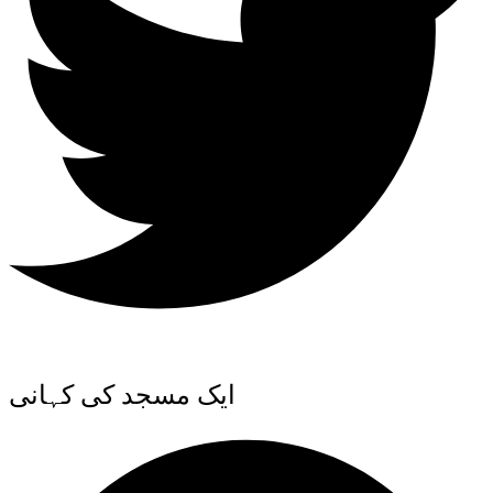
ایک مسجد کی کہانی