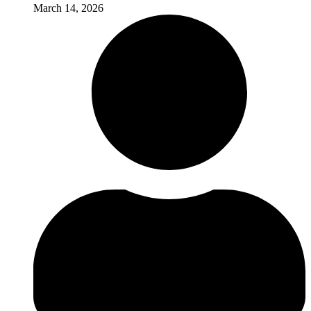
March 14, 2026