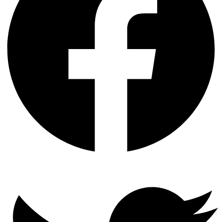
Twitter