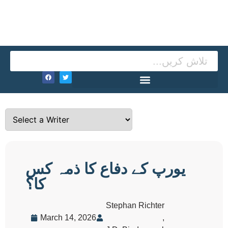
یورپ کے دفاع کا ذمہ کس
کا؟
Stephan Richter
March 14, 2026
,