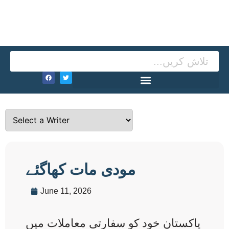
مودی مات کھاگئے
June 11, 2026
پاکستان خود کو سفارتی معاملات میں