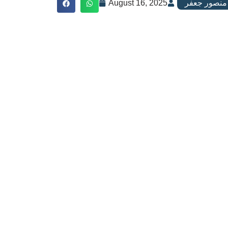
منصور جعفر
August 16, 2025