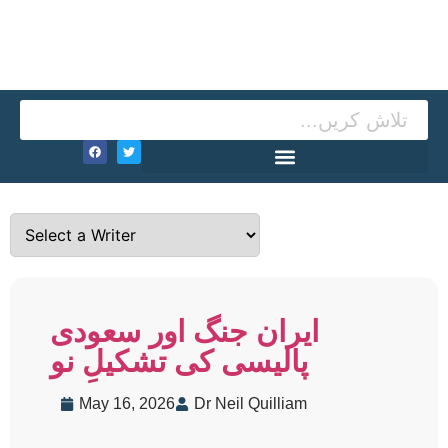
ایران جنگ اور سعودی
پالیسی کی تشکیلِ نو
May 16, 2026
Dr Neil Quilliam