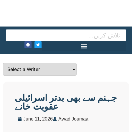
جہنم سے بھی بدتر اسرائیلی
عقوبت خانے
June 11, 2026
Awad Joumaa