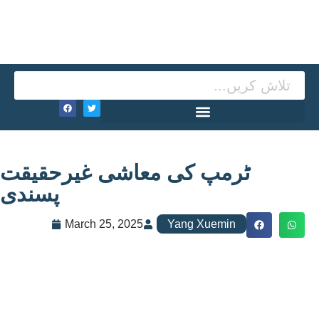
ٹرمپ کی معاشی غیرحقیقت
پسندی
March 25, 2025
Yang Xuemin