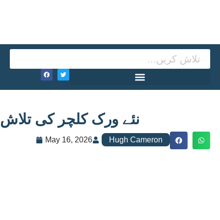
نئے ورک کلچر کی تلاش
May 16, 2026
Hugh Cameron