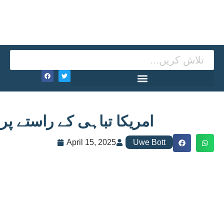
امریکا تباہی کے راستے پر
April 15, 2025
Uwe Bott