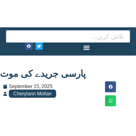
پارسی جریدے کی موت
September 15, 2025
Cherylann Mollan