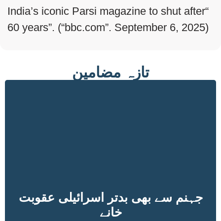
“India’s iconic Parsi magazine to shut after
60 years”. (“bbc.com”. September 6, 2025)
تازہ مضامین
جہنم سے بھی بدتر اسرائیلی عقوبت
خانے