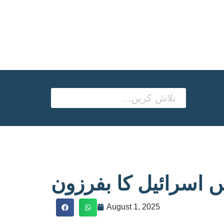
 اسرائیل کا بفرزون
August 1, 2025