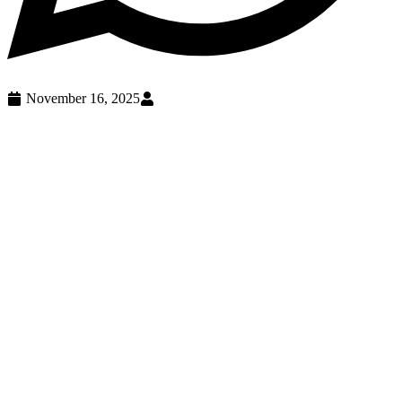
November 16, 2025
افتخار گیلانی