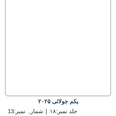
یکم جولائی ۲۰۲۵
:جلد نمبر
۱۸
|
:شمارہ نمبر
13