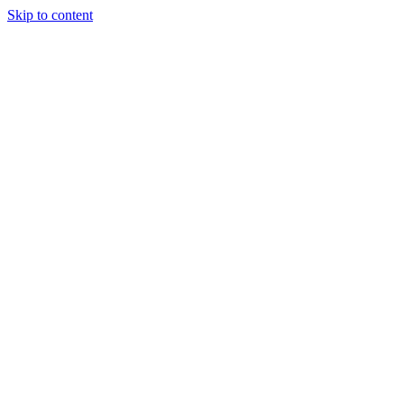
Skip to content