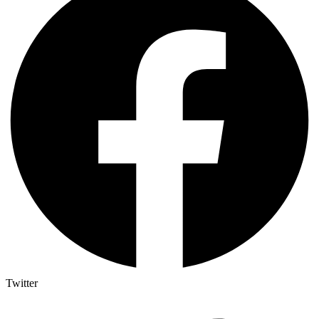
Twitter