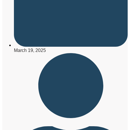
March 19, 2025