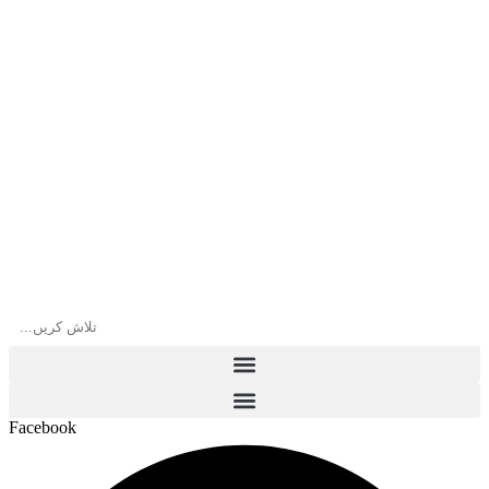
Facebook