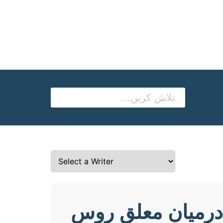
 درمیان معلق روس