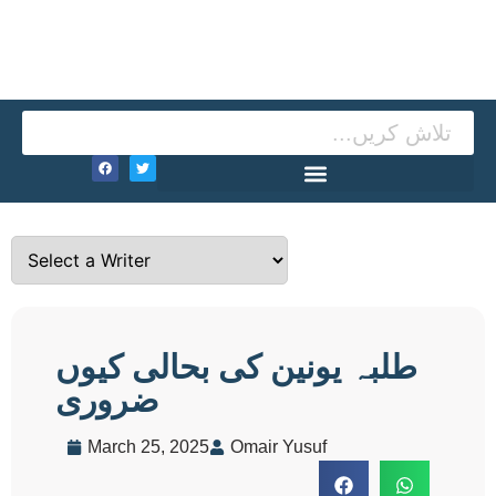
طلبہ یونین کی بحالی کیوں
ضروری
March 25, 2025
Omair Yusuf