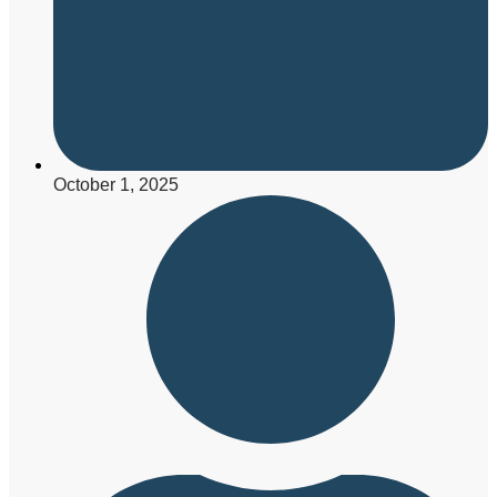
October 1, 2025