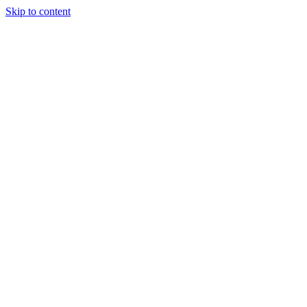
Skip to content