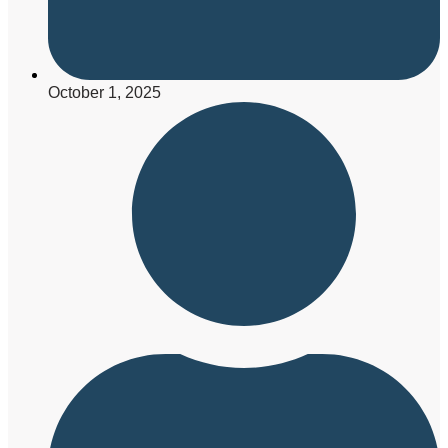
October 1, 2025