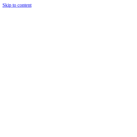
Skip to content