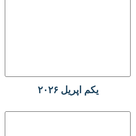
یکم اپریل ۲۰۲۶