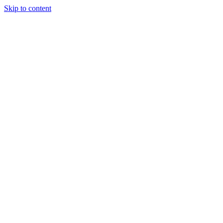
Skip to content