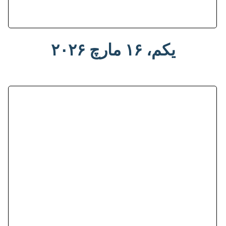
یکم، ۱۶ مارچ ۲۰۲۶