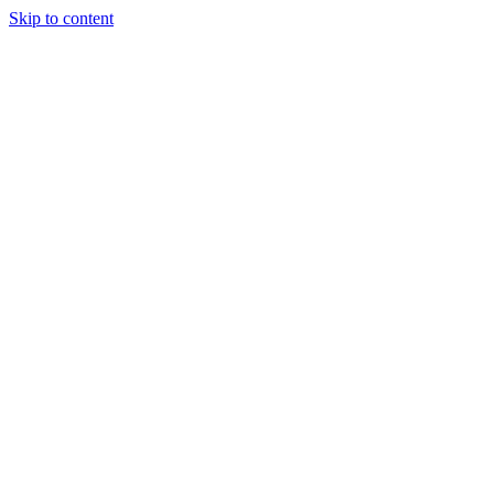
Skip to content