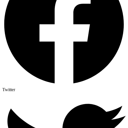
Twitter