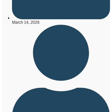
March 14, 2026