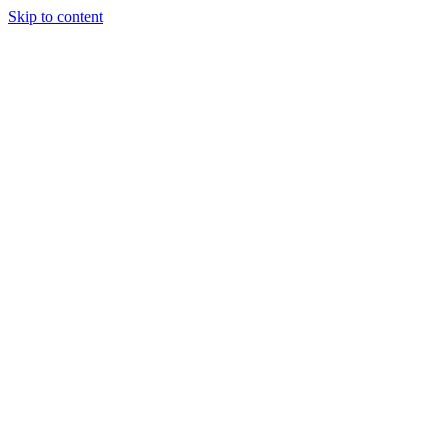
Skip to content