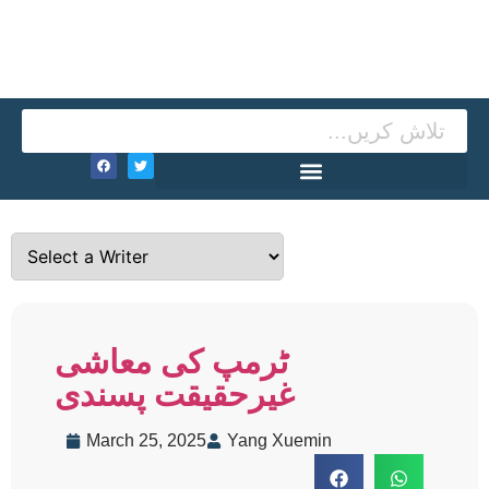
ٹرمپ کی معاشی
غیرحقیقت پسندی
March 25, 2025
Yang Xuemin