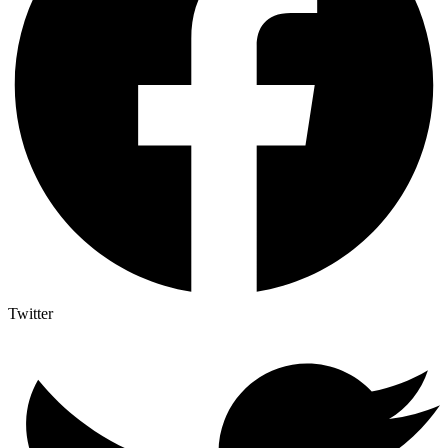
Twitter