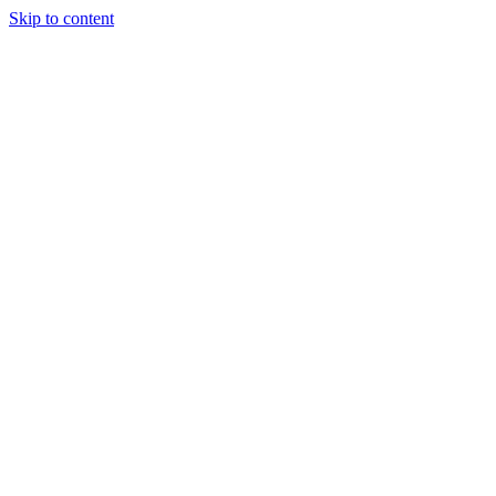
Skip to content