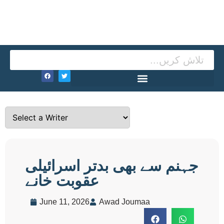
جہنم سے بھی بدتر اسرائیلی
عقوبت خانے
June 11, 2026
Awad Joumaa