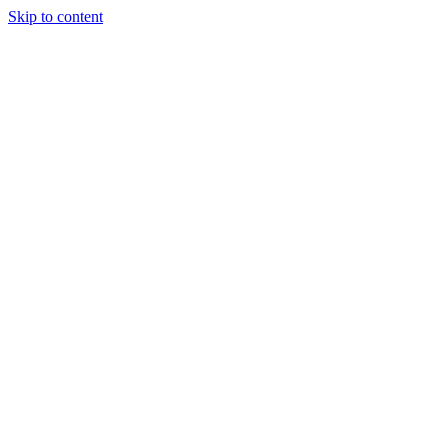
Skip to content