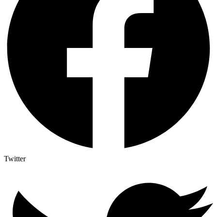
Twitter