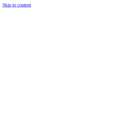
Skip to content