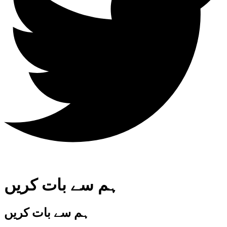
ہم سے بات کریں
ہم سے بات کریں