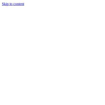
Skip to content